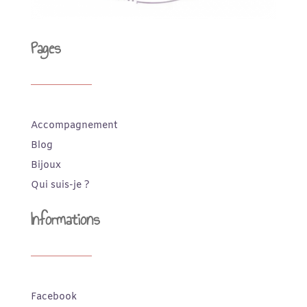
Pages
Accompagnement
Blog
Bijoux
Qui suis-je ?
Informations
Facebook