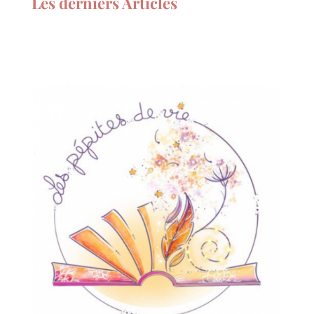
Les derniers Articles